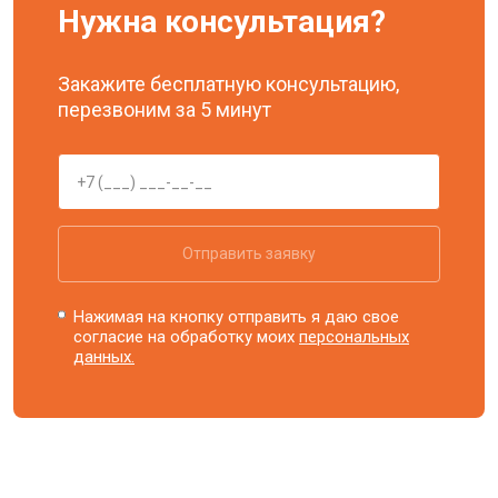
Нужна консультация?
Закажите бесплатную консультацию,
перезвоним за 5 минут
Отправить заявку
Нажимая на кнопку отправить я даю свое
согласие на обработку моих
персональных
данных.