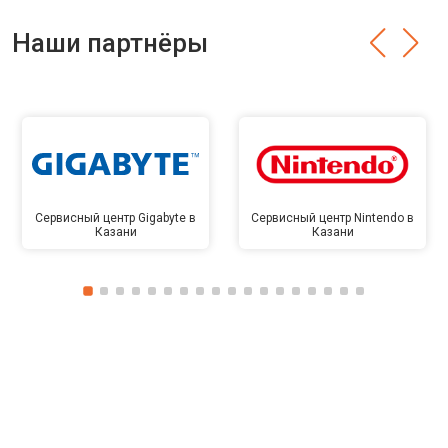
Наши партнёры
Сервисный центр Gigabyte в
Сервисный центр Nintendo в
Казани
Казани