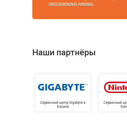
персональных данных.
Наши партнёры
Сервисный центр Gigabyte в
Сервисный цен
Казани
Каз