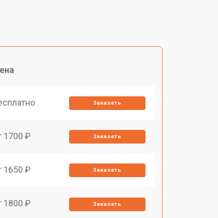
ена
есплатно
Заказать
т 1700 ₽
Заказать
т 1650 ₽
Заказать
т 1800 ₽
Заказать