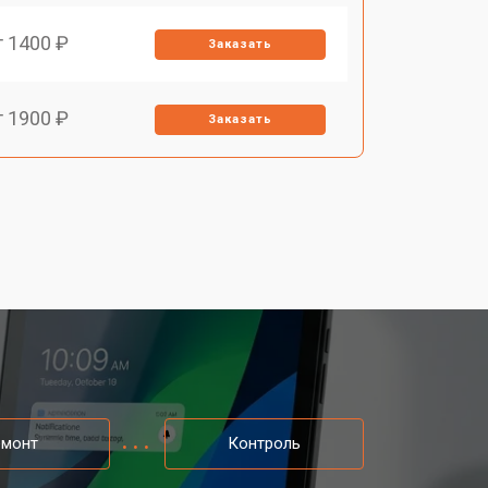
т 1400 ₽
Заказать
т 1900 ₽
Заказать
т 1600 ₽
Заказать
т 2500 ₽
Заказать
т 1800 ₽
Заказать
т 3200 ₽
Заказать
емонт
Контроль