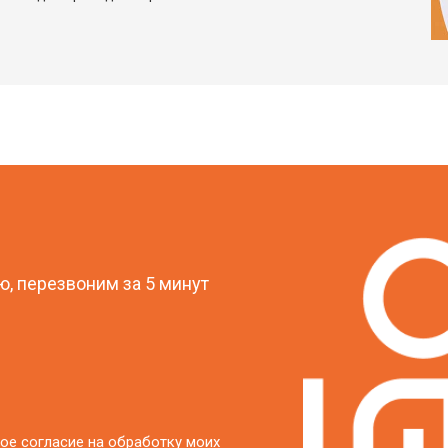
?
, перезвоним за 5 минут
ое согласие на обработку моих