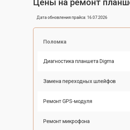
Цены на ремонт планш
Дата обновления прайса: 16.07.2026
Поломка
Диагностика планшета Digma
Замена переходных шлейфов
Ремонт GPS-модуля
Ремонт микрофона