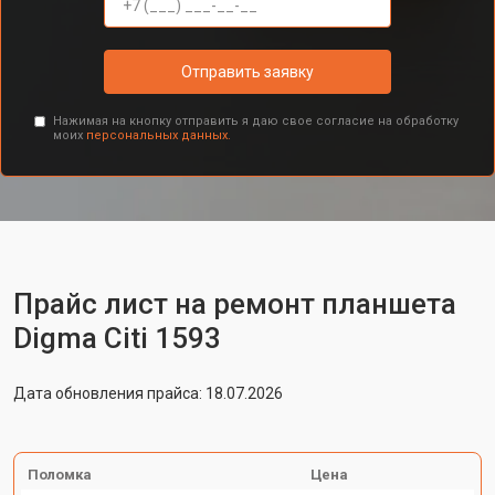
Отправить заявку
Нажимая на кнопку отправить я даю свое согласие на обработку
моих
персональных данных.
Прайс лист на ремонт планшета
Digma Citi 1593
Дата обновления прайса: 18.07.2026
Поломка
Цена