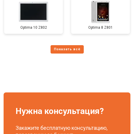
Optima 10 Z802
Optima 8 Z801
Нужна консультация?
Закажите бесплатную консультацию,