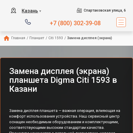
Казань
Спартаковская улица, 6
▼
+7 (800) 302-39-08
Главная
/
Планшет
/
Citi 1593
/
Замена дисплея (экрана)
Замена дисплея (экрана)
планшета Digma Citi 1593 в
Казани
Замена дисплея планшета — важная операция, влияющая на
комфорт использования устройства. Наш сервисный центр
оснащен необходимым оборудованием и комплектующими,
соответствующими высоким стандартам качества.